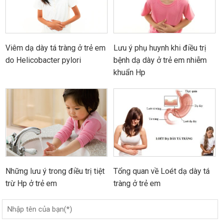
Viêm dạ dày tá tràng ở trẻ em
Lưu ý phụ huynh khi điều trị
do Helicobacter pylori
bệnh dạ dày ở trẻ em nhiễm
khuẩn Hp
Những lưu ý trong điều trị tiệt
Tổng quan về Loét dạ dày tá
trừ Hp ở trẻ em
tràng ở trẻ em