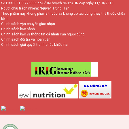
Số ĐKKD: 0100776036 do Sở Kế hoạch đầu tư HN cấp ngày 11/10/2013.
Người chịu trách nhiệm: Nguyễn Trọng Hiển
Thực phẩm này không phải là thuốc và không có tác dụng thay thế thuốc chữa
bệnh
Chính sách vận chuyển giao nhận
Chính sách bảo hành
Chính sách bảo vệ thông tin cá nhân của người dùng
Chính sách đổi trả và hoàn tiền
Chính sách giải quyết tranh chấp khiếu nại