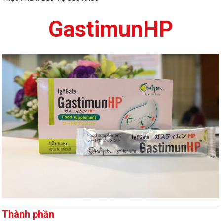
GastimunHP
Thành phần