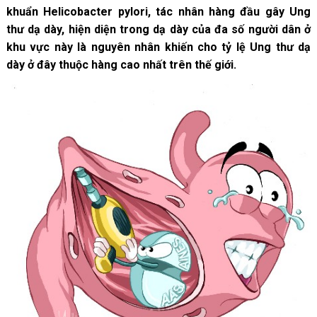
khuẩn Helicobacter pylori, tác nhân hàng đầu gây Ung
thư dạ dày, hiện diện trong dạ dày của đa số người dân ở
khu vực này là nguyên nhân khiến cho tỷ lệ Ung thư dạ
dày ở đây thuộc hàng cao nhất trên thế giới.