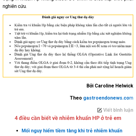
nghiên cứu.
Bởi Caroline Helwick
Theo
gastroendonews.co
m
Viết bình luận
4 điều cần biết về nhiễm khuẩn HP ở trẻ em
Mối nguy hiểm tiềm tàng khi trẻ nhiễm khuẩn