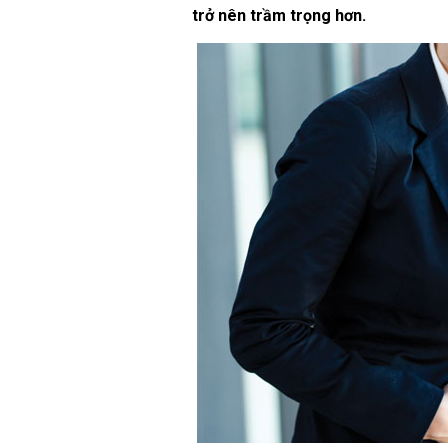
trở nên trầm trọng hơn.