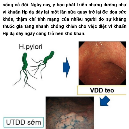
sống cả đời. Ngày nay, y học phát triển nhưng dường như
vi khuẩn Hp dạ dày lại một lần nữa quay trở lại đe dọa sức
khỏe, thậm chí tính mạng của nhiều người do sự kháng
thuốc gia tăng nhanh chóng khiến cho việc diệt vi khuẩn
Hp dạ dày ngày càng trở nên khó khăn.