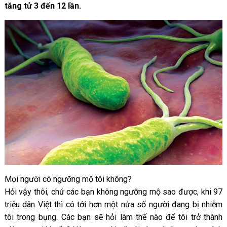
tăng tử 3 đến 12 lần.
Mọi người có ngưỡng mộ tôi không?
Hỏi vậy thôi, chứ các bạn không ngưỡng mộ sao được, khi 97
triệu dân Việt thì có tới hơn một nửa số người đang bị nhiễm
tôi trong bụng. Các bạn sẽ hỏi làm thế nào để tôi trở thành