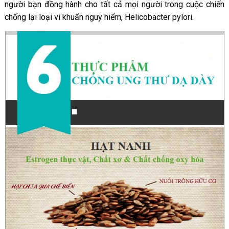
người bạn đồng hành cho tất cả mọi người trong cuộc chiến
chống lại loại vi khuẩn nguy hiểm, Helicobacter pylori.