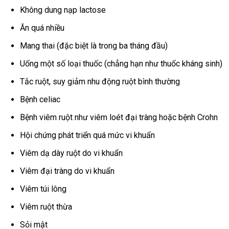
Không dung nạp lactose
Ăn quá nhiều
Mang thai (đặc biệt là trong ba tháng đầu)
Uống một số loại thuốc (chẳng hạn như thuốc kháng sinh)
Tắc ruột, suy giảm nhu động ruột bình thường
Bệnh celiac
Bệnh viêm ruột như viêm loét đại tràng hoặc bệnh Crohn
Hội chứng phát triển quá mức vi khuẩn
Viêm dạ dày ruột do vi khuẩn
Viêm đại tràng do vi khuẩn
Viêm túi lông
Viêm ruột thừa
Sỏi mật