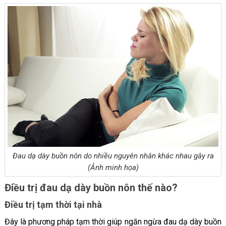
Đau dạ dày buồn nôn do nhiều nguyên nhân khác nhau gây ra
(Ảnh minh họa)
Điều trị đau dạ dày buồn nôn thế nào?
Điều trị tạm thời tại nhà
Đây là phương pháp tạm thời giúp ngăn ngừa đau dạ dày buồn