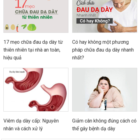
17 mẹo chữa đau dạ dày từ
Có hay không một phương
thiên nhiên tại nhà an toàn,
pháp chữa đau dạ dày nhanh
hiệu quả
nhất?
Viêm dạ dày cấp: Nguyên
Giảm cân không đúng cách có
nhân và cách xử lý
thể gây bệnh dạ dày