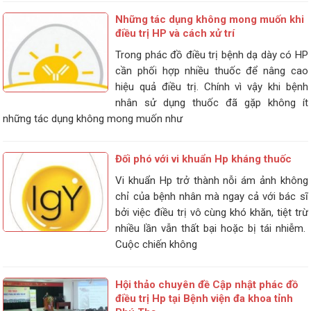
Những tác dụng không mong muốn khi
điều trị HP và cách xử trí
Trong phác đồ điều trị bệnh dạ dày có HP
cần phối hợp nhiều thuốc để nâng cao
hiệu quả điều trị. Chính vì vậy khi bệnh
nhân sử dụng thuốc đã gặp không ít
những tác dụng không mong muốn như
Đối phó với vi khuẩn Hp kháng thuốc
Vi khuẩn Hp trở thành nỗi ám ảnh không
chỉ của bệnh nhân mà ngay cả với bác sĩ
bởi việc điều trị vô cùng khó khăn, tiệt trừ
nhiều lần vẫn thất bại hoặc bị tái nhiễm.
Cuộc chiến không
Hội thảo chuyên đề Cập nhật phác đồ
điều trị Hp tại Bệnh viện đa khoa tỉnh