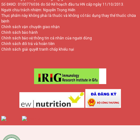
Số ĐKKD: 0100776036 do Sở Kế hoạch đầu tư HN cấp ngày 11/10/2013.
Người chịu trách nhiệm: Nguyễn Trọng Hiển
Thực phẩm này không phải là thuốc và không có tác dụng thay thế thuốc chữa
bệnh
Chính sách vận chuyển giao nhận
Chính sách bảo hành
Chính sách bảo vệ thông tin cá nhân của người dùng
Chính sách đổi trả và hoàn tiền
Chính sách giải quyết tranh chấp khiếu nại