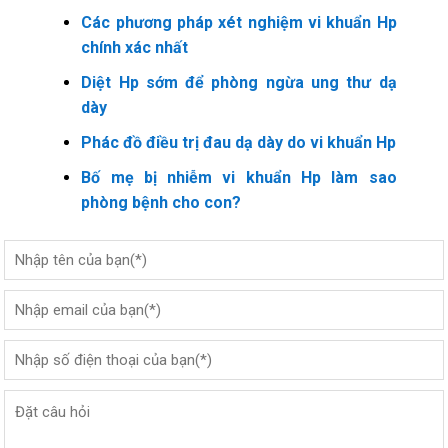
Các phương pháp xét nghiệm vi khuẩn Hp
chính xác nhất
Diệt Hp sớm để phòng ngừa ung thư dạ
dày
Phác đồ điều trị đau dạ dày do vi khuẩn Hp
Bố mẹ bị nhiễm vi khuẩn Hp làm sao
phòng bệnh cho con?