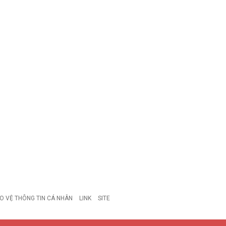
O VỆ THÔNG TIN CÁ NHÂN
LINK
SITE