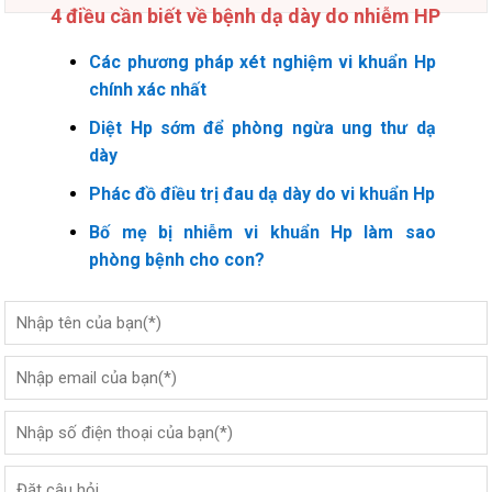
4 điều cần biết về bệnh dạ dày do nhiễm HP
Các phương pháp xét nghiệm vi khuẩn Hp
chính xác nhất
Diệt Hp sớm để phòng ngừa ung thư dạ
dày
Phác đồ điều trị đau dạ dày do vi khuẩn Hp
Bố mẹ bị nhiễm vi khuẩn Hp làm sao
phòng bệnh cho con?