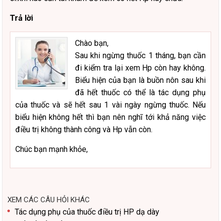
Trả lời
Chào bạn,
Sau khi ngừng thuốc 1 tháng, bạn cần
đi kiểm tra lại xem Hp còn hay không.
Biểu hiện của bạn là buồn nôn sau khi
đã hết thuốc có thể là tác dụng phụ
của thuốc và sẽ hết sau 1 vài ngày ngừng thuốc. Nếu
biểu hiện không hết thì bạn nên nghĩ tới khả năng việc
điều trị không thành công và Hp vẫn còn.
Chúc bạn mạnh khỏe,
XEM CÁC CÂU HỎI KHÁC
Tác dụng phụ của thuốc điều trị HP dạ dày