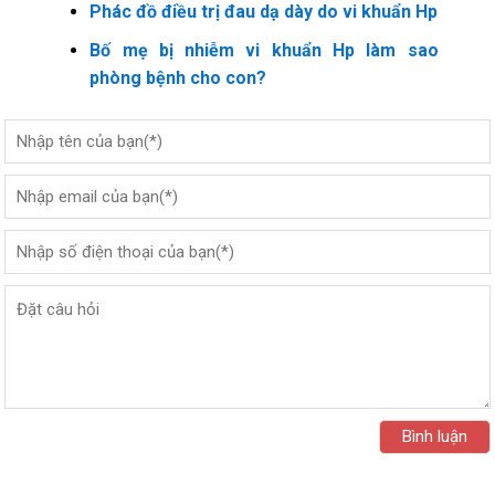
Phác đồ điều trị đau dạ dày do vi khuẩn Hp
Bố mẹ bị nhiễm vi khuẩn Hp làm sao
phòng bệnh cho con?