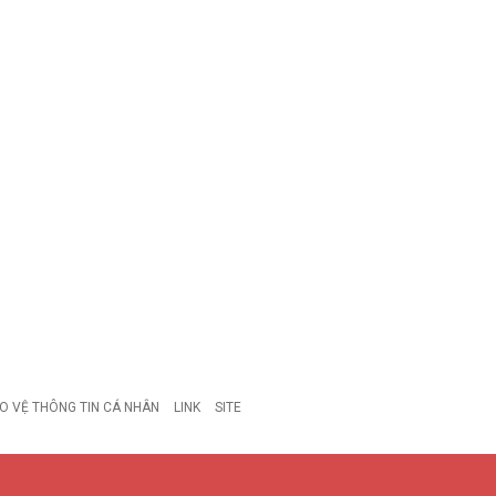
O VỆ THÔNG TIN CÁ NHÂN
LINK
SITE