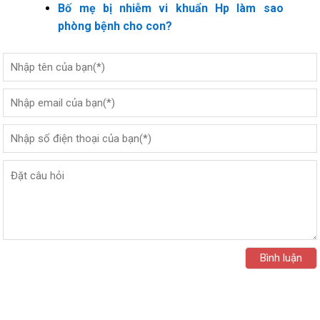
Bố mẹ bị nhiễm vi khuẩn Hp làm sao
phòng bệnh cho con?