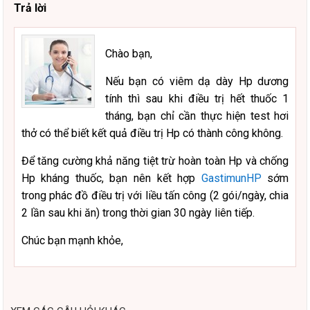
Trả lời
Chào bạn,
Nếu bạn có viêm dạ dày Hp dương
tính thì sau khi điều trị hết thuốc 1
tháng, bạn chỉ cần thực hiện test hơi
thở có thể biết kết quả điều trị Hp có thành công không.
Để tăng cường khả năng tiệt trừ hoàn toàn Hp và chống
Hp kháng thuốc, bạn nên kết hợp
GastimunHP
sớm
trong phác đồ điều trị với liều tấn công (2 gói/ngày, chia
2 lần sau khi ăn) trong thời gian 30 ngày liên tiếp.
Chúc bạn mạnh khỏe,