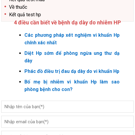
Về thuốc
Kết quả test hp
4 điều cần biết về bệnh dạ dày do nhiễm HP
Các phương pháp xét nghiệm vi khuẩn Hp
chính xác nhất
Diệt Hp sớm để phòng ngừa ung thư dạ
dày
Phác đồ điều trị đau dạ dày do vi khuẩn Hp
Bố mẹ bị nhiễm vi khuẩn Hp làm sao
phòng bệnh cho con?