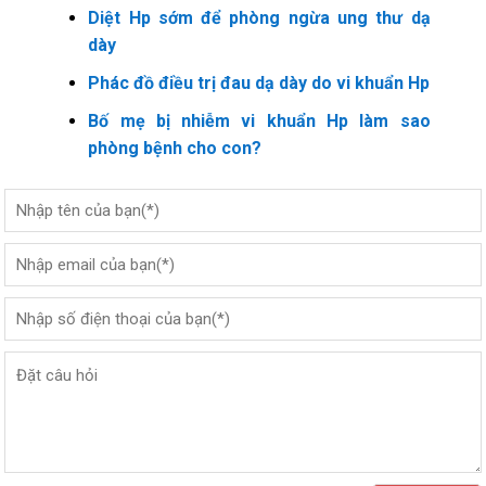
Diệt Hp sớm để phòng ngừa ung thư dạ
dày
Phác đồ điều trị đau dạ dày do vi khuẩn Hp
Bố mẹ bị nhiễm vi khuẩn Hp làm sao
phòng bệnh cho con?