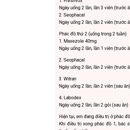
1. Freshvox
Ngày uống 2 lần, lần 3 viên (trước ă
2. Seophacal
Ngày uống 2 lần, lần 2 viên (trước ă
Phác đồ thứ 2 (uống trong 2 tuần)
1. Maxezole 40mg
Ngày uống 2 lần, lần 1 viên (trước ă
2. Seophacal
Ngày uống 2 lần, lần 2 viên (trước ă
3. Witran
Ngày uống 2 lần, lần 2 viên (sau ăn
4. Labodex
Ngày uống 2 lần, lần 2 gói (sau ăn)
Hiện tại, em đang điều trị ở phác đ
Khi điều trị xong phác đồ 1, bác 