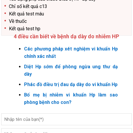
Chỉ số kết quả c13
Kết quả test máu
Về thuốc
Kết quả test hp
4 điều cần biết về bệnh dạ dày do nhiễm HP
Các phương pháp xét nghiệm vi khuẩn Hp
chính xác nhất
Diệt Hp sớm để phòng ngừa ung thư dạ
dày
Phác đồ điều trị đau dạ dày do vi khuẩn Hp
Bố mẹ bị nhiễm vi khuẩn Hp làm sao
phòng bệnh cho con?