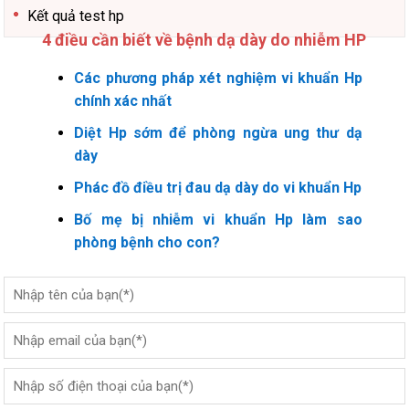
Kết quả test hp
4 điều cần biết về bệnh dạ dày do nhiễm HP
Các phương pháp xét nghiệm vi khuẩn Hp
chính xác nhất
Diệt Hp sớm để phòng ngừa ung thư dạ
dày
Phác đồ điều trị đau dạ dày do vi khuẩn Hp
Bố mẹ bị nhiễm vi khuẩn Hp làm sao
phòng bệnh cho con?