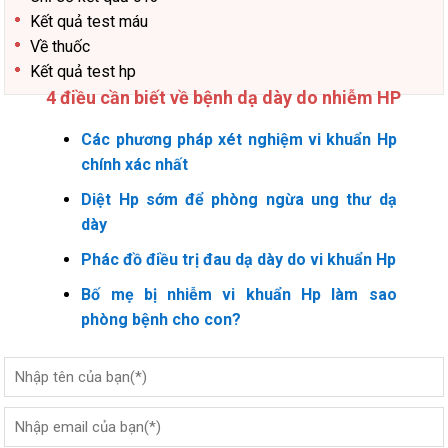
Kết quả test máu
Về thuốc
Kết quả test hp
4 điều cần biết về bệnh dạ dày do nhiễm HP
Các phương pháp xét nghiệm vi khuẩn Hp
chính xác nhất
Diệt Hp sớm để phòng ngừa ung thư dạ
dày
Phác đồ điều trị đau dạ dày do vi khuẩn Hp
Bố mẹ bị nhiễm vi khuẩn Hp làm sao
phòng bệnh cho con?