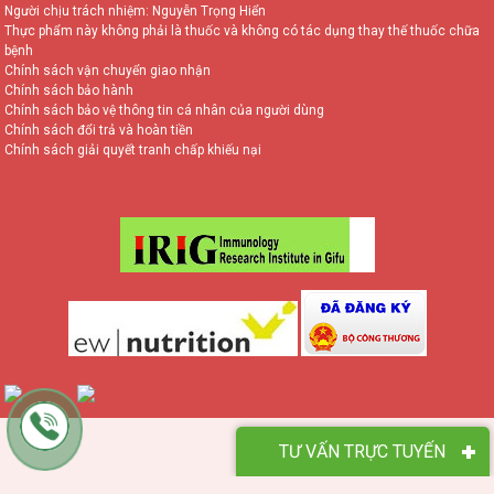
Người chịu trách nhiệm: Nguyễn Trọng Hiển
Thực phẩm này không phải là thuốc và không có tác dụng thay thế thuốc chữa
bệnh
Chính sách vận chuyển giao nhận
Chính sách bảo hành
Chính sách bảo vệ thông tin cá nhân của người dùng
Chính sách đổi trả và hoàn tiền
Chính sách giải quyết tranh chấp khiếu nại
TƯ VẤN TRỰC TUYẾN