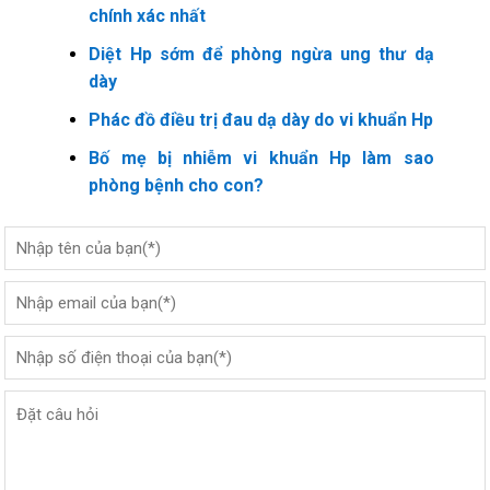
chính xác nhất
Diệt Hp sớm để phòng ngừa ung thư dạ
dày
Phác đồ điều trị đau dạ dày do vi khuẩn Hp
Bố mẹ bị nhiễm vi khuẩn Hp làm sao
phòng bệnh cho con?