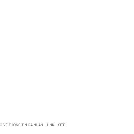
O VỆ THÔNG TIN CÁ NHÂN
LINK
SITE