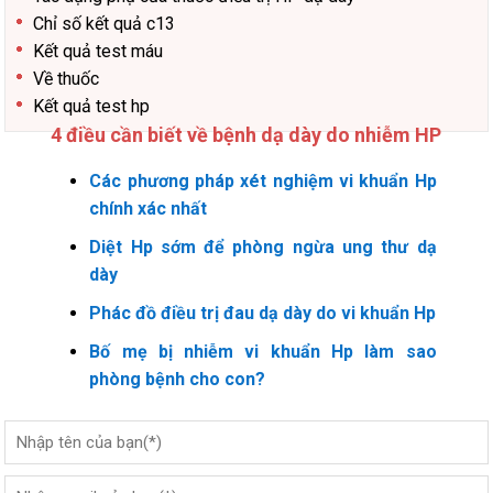
Chỉ số kết quả c13
Kết quả test máu
Về thuốc
Kết quả test hp
4 điều cần biết về bệnh dạ dày do nhiễm HP
Các phương pháp xét nghiệm vi khuẩn Hp
chính xác nhất
Diệt Hp sớm để phòng ngừa ung thư dạ
dày
Phác đồ điều trị đau dạ dày do vi khuẩn Hp
Bố mẹ bị nhiễm vi khuẩn Hp làm sao
phòng bệnh cho con?