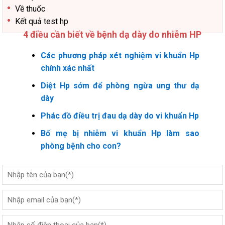
Về thuốc
Kết quả test hp
4 điều cần biết về bệnh dạ dày do nhiễm HP
Các phương pháp xét nghiệm vi khuẩn Hp
chính xác nhất
Diệt Hp sớm để phòng ngừa ung thư dạ
dày
Phác đồ điều trị đau dạ dày do vi khuẩn Hp
Bố mẹ bị nhiễm vi khuẩn Hp làm sao
phòng bệnh cho con?