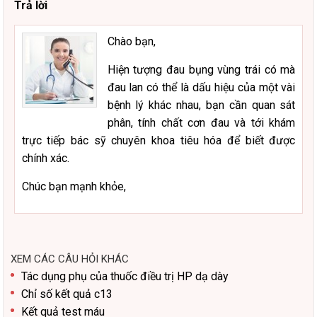
Trả lời
Chào bạn,
Hiện tượng đau bụng vùng trái có mà
đau lan có thể là dấu hiệu của một vài
bệnh lý khác nhau, bạn cần quan sát
phân, tính chất cơn đau và tới khám
trực tiếp bác sỹ chuyên khoa tiêu hóa để biết được
chính xác.
Chúc bạn mạnh khỏe,
XEM CÁC CÂU HỎI KHÁC
Tác dụng phụ của thuốc điều trị HP dạ dày
Chỉ số kết quả c13
Kết quả test máu