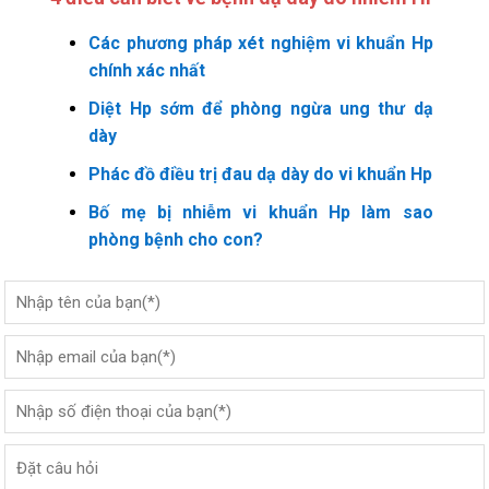
Các phương pháp xét nghiệm vi khuẩn Hp
chính xác nhất
Diệt Hp sớm để phòng ngừa ung thư dạ
dày
Phác đồ điều trị đau dạ dày do vi khuẩn Hp
Bố mẹ bị nhiễm vi khuẩn Hp làm sao
phòng bệnh cho con?