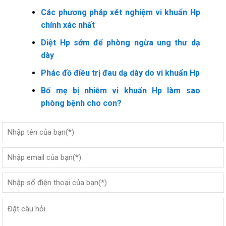
Các phương pháp xét nghiệm vi khuẩn Hp
chính xác nhất
Diệt Hp sớm để phòng ngừa ung thư dạ
dày
Phác đồ điều trị đau dạ dày do vi khuẩn Hp
Bố mẹ bị nhiễm vi khuẩn Hp làm sao
phòng bệnh cho con?