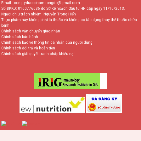
Email : congtyduocphamdongdo@gmail.com
Số ĐKKD: 0100776036 do Sở Kế hoạch đầu tư HN cấp ngày 11/10/2013.
Người chịu trách nhiệm: Nguyễn Trọng Hiển
Thực phẩm này không phải là thuốc và không có tác dụng thay thế thuốc chữa
bệnh
Chính sách vận chuyển giao nhận
Chính sách bảo hành
Chính sách bảo vệ thông tin cá nhân của người dùng
Chính sách đổi trả và hoàn tiền
Chính sách giải quyết tranh chấp khiếu nại