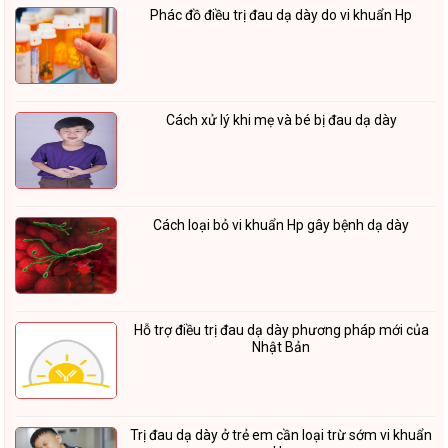
Phác đồ điều trị đau dạ dày do vi khuẩn Hp
Cách xử lý khi mẹ và bé bị đau dạ dày
Cách loại bỏ vi khuẩn Hp gây bệnh dạ dày
Hỗ trợ điều trị đau dạ dày phương pháp mới của
Nhật Bản
Trị đau dạ dày ở trẻ em cần loại trừ sớm vi khuẩn