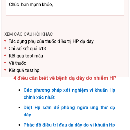
Chúc bạn mạnh khỏe,
XEM CÁC CÂU HỎI KHÁC
Tác dụng phụ của thuốc điều trị HP dạ dày
Chỉ số kết quả c13
Kết quả test máu
Về thuốc
Kết quả test hp
4 điều cần biết về bệnh dạ dày do nhiễm HP
Các phương pháp xét nghiệm vi khuẩn Hp
chính xác nhất
Diệt Hp sớm để phòng ngừa ung thư dạ
dày
Phác đồ điều trị đau dạ dày do vi khuẩn Hp