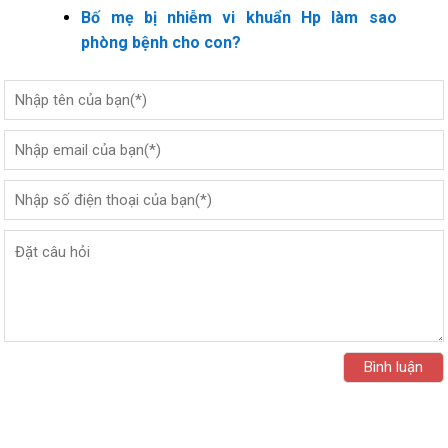
Bố mẹ bị nhiễm vi khuẩn Hp làm sao
phòng bệnh cho con?