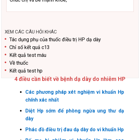
XEM CÁC CÂU HỎI KHÁC
Tác dụng phụ của thuốc điều trị HP dạ dày
Chỉ số kết quả c13
Kết quả test máu
Về thuốc
Kết quả test hp
4 điều cần biết về bệnh dạ dày do nhiễm HP
Các phương pháp xét nghiệm vi khuẩn Hp
chính xác nhất
Diệt Hp sớm để phòng ngừa ung thư dạ
dày
Phác đồ điều trị đau dạ dày do vi khuẩn Hp