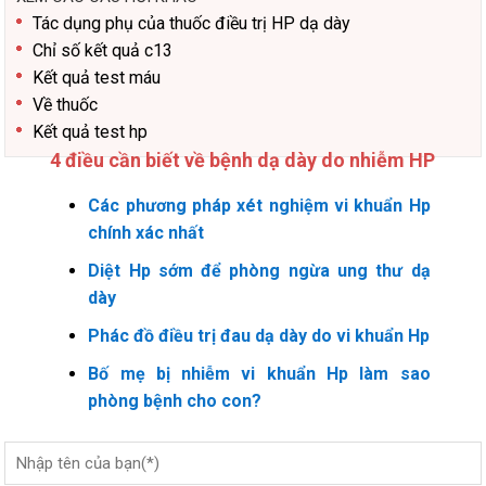
Tác dụng phụ của thuốc điều trị HP dạ dày
Chỉ số kết quả c13
Kết quả test máu
Về thuốc
Kết quả test hp
4 điều cần biết về bệnh dạ dày do nhiễm HP
Các phương pháp xét nghiệm vi khuẩn Hp
chính xác nhất
Diệt Hp sớm để phòng ngừa ung thư dạ
dày
Phác đồ điều trị đau dạ dày do vi khuẩn Hp
Bố mẹ bị nhiễm vi khuẩn Hp làm sao
phòng bệnh cho con?