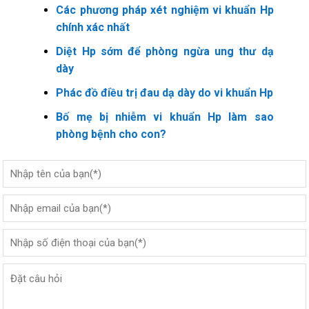
Các phương pháp xét nghiệm vi khuẩn Hp
chính xác nhất
Diệt Hp sớm để phòng ngừa ung thư dạ
dày
Phác đồ điều trị đau dạ dày do vi khuẩn Hp
Bố mẹ bị nhiễm vi khuẩn Hp làm sao
phòng bệnh cho con?