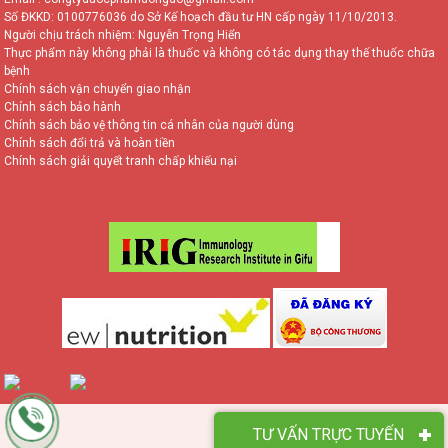
Số ĐKKD: 0100776036 do Sở Kế hoạch đầu tư HN cấp ngày 11/10/2013.
Người chịu trách nhiệm: Nguyễn Trọng Hiển
Thực phẩm này không phải là thuốc và không có tác dụng thay thế thuốc chữa
bệnh
Chính sách vận chuyển giao nhận
Chính sách bảo hành
Chính sách bảo vệ thông tin cá nhân của người dùng
Chính sách đổi trả và hoàn tiền
Chính sách giải quyết tranh chấp khiếu nại
TƯ VẤN TRỰC TUYẾN