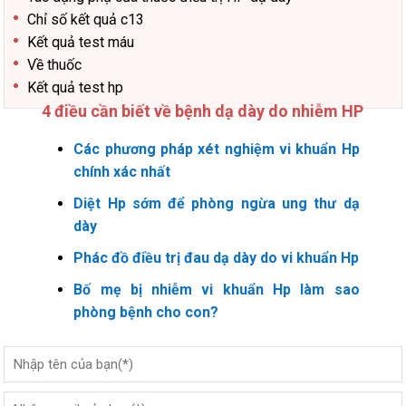
Chỉ số kết quả c13
Kết quả test máu
Về thuốc
Kết quả test hp
4 điều cần biết về bệnh dạ dày do nhiễm HP
Các phương pháp xét nghiệm vi khuẩn Hp
chính xác nhất
Diệt Hp sớm để phòng ngừa ung thư dạ
dày
Phác đồ điều trị đau dạ dày do vi khuẩn Hp
Bố mẹ bị nhiễm vi khuẩn Hp làm sao
phòng bệnh cho con?