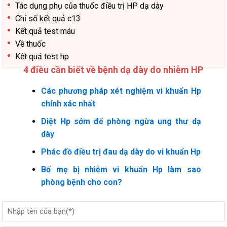
Tác dụng phụ của thuốc điều trị HP dạ dày
Chỉ số kết quả c13
Kết quả test máu
Về thuốc
Kết quả test hp
4 điều cần biết về bệnh dạ dày do nhiễm HP
Các phương pháp xét nghiệm vi khuẩn Hp
chính xác nhất
Diệt Hp sớm để phòng ngừa ung thư dạ
dày
Phác đồ điều trị đau dạ dày do vi khuẩn Hp
Bố mẹ bị nhiễm vi khuẩn Hp làm sao
phòng bệnh cho con?