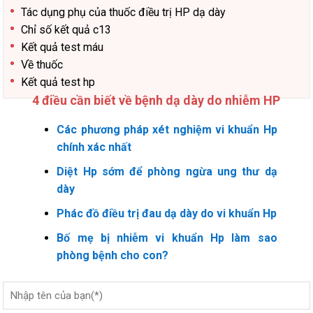
Tác dụng phụ của thuốc điều trị HP dạ dày
Chỉ số kết quả c13
Kết quả test máu
Về thuốc
Kết quả test hp
4 điều cần biết về bệnh dạ dày do nhiễm HP
Các phương pháp xét nghiệm vi khuẩn Hp
chính xác nhất
Diệt Hp sớm để phòng ngừa ung thư dạ
dày
Phác đồ điều trị đau dạ dày do vi khuẩn Hp
Bố mẹ bị nhiễm vi khuẩn Hp làm sao
phòng bệnh cho con?