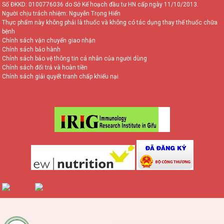
Số ĐKKD: 0100776036 do Sở Kế hoạch đầu tư HN cấp ngày 11/10/2013.
Người chịu trách nhiệm: Nguyễn Trọng Hiển
Thực phẩm này không phải là thuốc và không có tác dụng thay thế thuốc chữa
bệnh
Chính sách vận chuyển giao nhận
Chính sách bảo hành
Chính sách bảo vệ thông tin cá nhân của người dùng
Chính sách đổi trả và hoàn tiền
Chính sách giải quyết tranh chấp khiếu nại