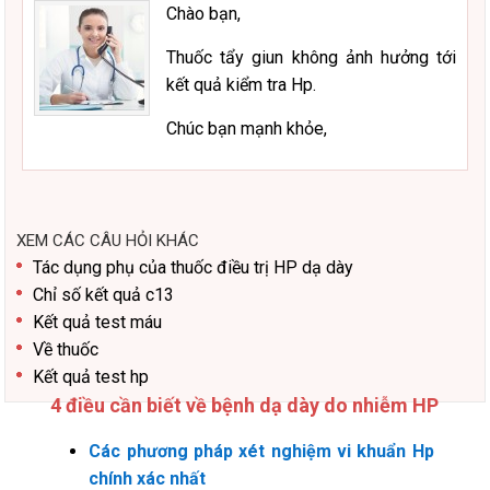
Chào bạn,
Thuốc tẩy giun không ảnh hưởng tới
kết quả kiểm tra Hp.
Chúc bạn mạnh khỏe,
XEM CÁC CÂU HỎI KHÁC
Tác dụng phụ của thuốc điều trị HP dạ dày
Chỉ số kết quả c13
Kết quả test máu
Về thuốc
Kết quả test hp
4 điều cần biết về bệnh dạ dày do nhiễm HP
Các phương pháp xét nghiệm vi khuẩn Hp
chính xác nhất