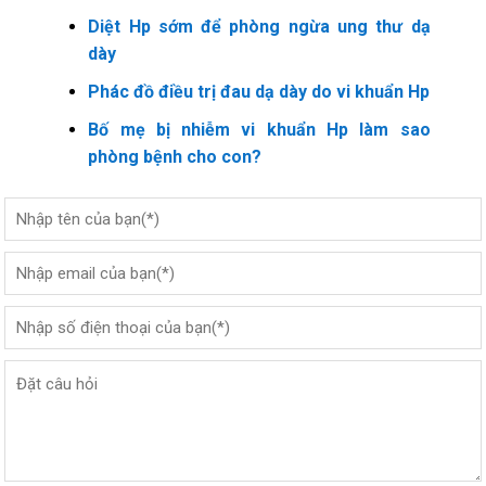
Diệt Hp sớm để phòng ngừa ung thư dạ
dày
Phác đồ điều trị đau dạ dày do vi khuẩn Hp
Bố mẹ bị nhiễm vi khuẩn Hp làm sao
phòng bệnh cho con?