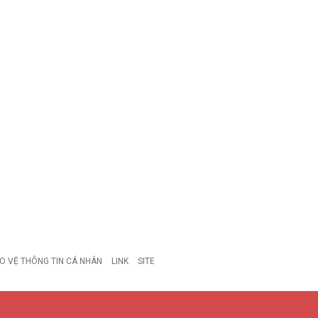
O VỆ THÔNG TIN CÁ NHÂN
LINK
SITE