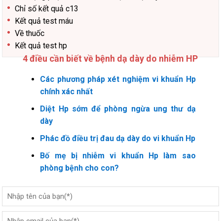
Chỉ số kết quả c13
Kết quả test máu
Về thuốc
Kết quả test hp
4 điều cần biết về bệnh dạ dày do nhiễm HP
Các phương pháp xét nghiệm vi khuẩn Hp
chính xác nhất
Diệt Hp sớm để phòng ngừa ung thư dạ
dày
Phác đồ điều trị đau dạ dày do vi khuẩn Hp
Bố mẹ bị nhiễm vi khuẩn Hp làm sao
phòng bệnh cho con?