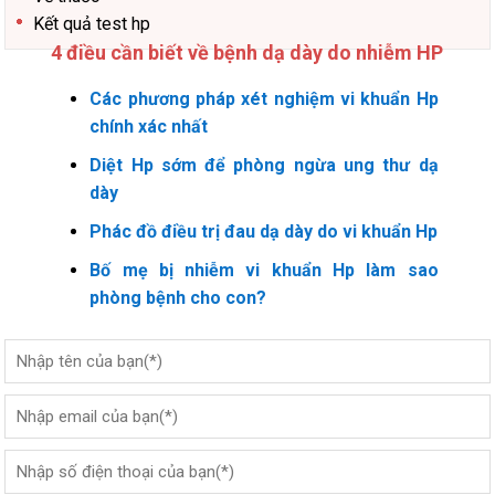
Kết quả test hp
4 điều cần biết về bệnh dạ dày do nhiễm HP
Các phương pháp xét nghiệm vi khuẩn Hp
chính xác nhất
Diệt Hp sớm để phòng ngừa ung thư dạ
dày
Phác đồ điều trị đau dạ dày do vi khuẩn Hp
Bố mẹ bị nhiễm vi khuẩn Hp làm sao
phòng bệnh cho con?