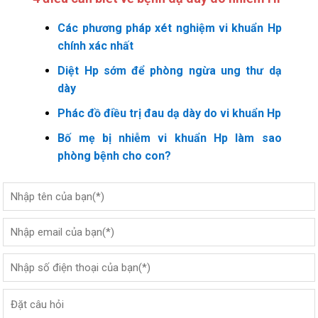
Các phương pháp xét nghiệm vi khuẩn Hp
chính xác nhất
Diệt Hp sớm để phòng ngừa ung thư dạ
dày
Phác đồ điều trị đau dạ dày do vi khuẩn Hp
Bố mẹ bị nhiễm vi khuẩn Hp làm sao
phòng bệnh cho con?