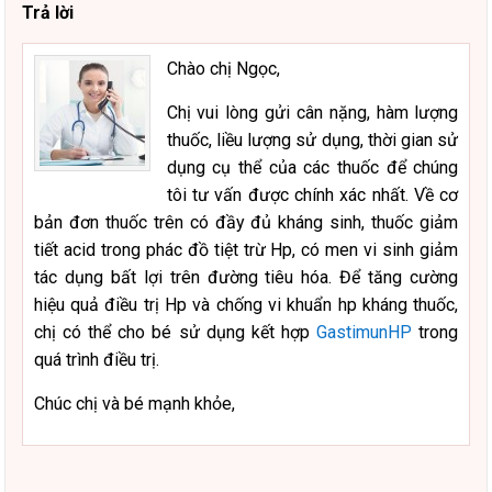
Trả lời
Chào chị Ngọc,
Chị vui lòng gửi cân nặng, hàm lượng
thuốc, liều lượng sử dụng, thời gian sử
dụng cụ thể của các thuốc để chúng
tôi tư vấn được chính xác nhất. Về cơ
bản đơn thuốc trên có đầy đủ kháng sinh, thuốc giảm
tiết acid trong phác đồ tiệt trừ Hp, có men vi sinh giảm
tác dụng bất lợi trên đường tiêu hóa. Để tăng cường
hiệu quả điều trị Hp và chống vi khuẩn hp kháng thuốc,
chị có thể cho bé sử dụng kết hợp
GastimunHP
trong
quá trình điều trị.
Chúc chị và bé mạnh khỏe,