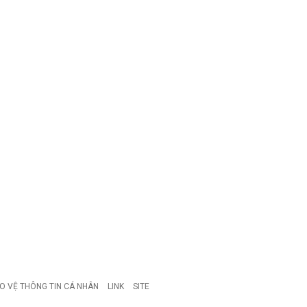
O VỆ THÔNG TIN CÁ NHÂN
LINK
SITE