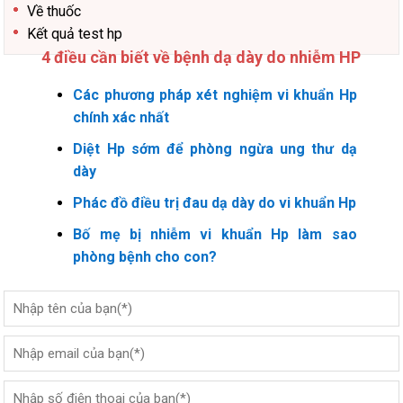
Về thuốc
Kết quả test hp
4 điều cần biết về bệnh dạ dày do nhiễm HP
Các phương pháp xét nghiệm vi khuẩn Hp
chính xác nhất
Diệt Hp sớm để phòng ngừa ung thư dạ
dày
Phác đồ điều trị đau dạ dày do vi khuẩn Hp
Bố mẹ bị nhiễm vi khuẩn Hp làm sao
phòng bệnh cho con?