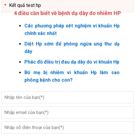
Kết quả test hp
4 điều cần biết về bệnh dạ dày do nhiễm HP
Các phương pháp xét nghiệm vi khuẩn Hp
chính xác nhất
Diệt Hp sớm để phòng ngừa ung thư dạ
dày
Phác đồ điều trị đau dạ dày do vi khuẩn Hp
Bố mẹ bị nhiễm vi khuẩn Hp làm sao
phòng bệnh cho con?