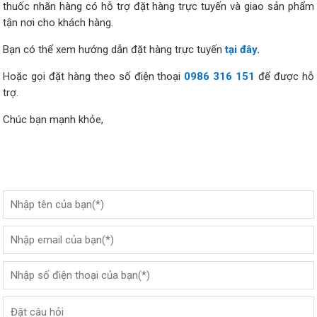
thuốc nhãn hàng có hỗ trợ đặt hàng trực tuyến và giao sản phẩm
tận nơi cho khách hàng.
Bạn có thể xem hướng dẫn đặt hàng trực tuyến
tại đây
.
Hoặc gọi đặt hàng theo số điện thoại
0986 316 151
để được hỗ
trợ.
Chúc bạn mạnh khỏe,